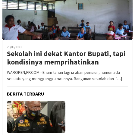
21/09/2023
Sekolah ini dekat Kantor Bupati, tapi
kondisinya memprihatinkan
WAROPEN,FP.COM - Enam tahun lagi ia akan pensiun, namun ada
sesuatu yang mengganggu batinnya. Bangunan sekolah dan […]
BERITA TERBARU