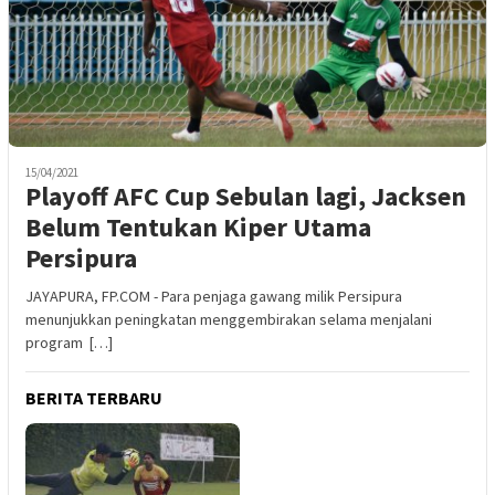
15/04/2021
Playoff AFC Cup Sebulan lagi, Jacksen
Belum Tentukan Kiper Utama
Persipura
JAYAPURA, FP.COM - Para penjaga gawang milik Persipura
menunjukkan peningkatan menggembirakan selama menjalani
program […]
BERITA TERBARU