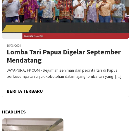
16/08/2024
Lomba Tari Papua Digelar September
Mendatang
JAYAPURA, FP.COM - Sejumlah seniman dan pecinta tari di Papua
berkesempatan unjuk kebolehan dalam ajang lomba tari yang […]
BERITA TERBARU
HEADLINES