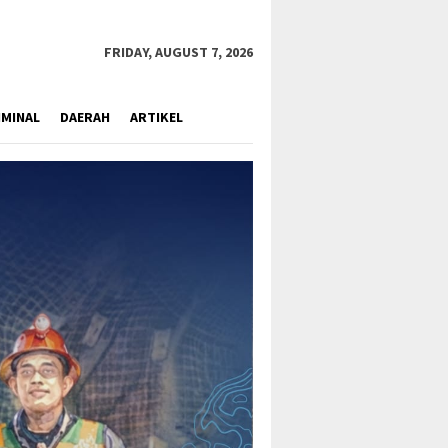
close
FRIDAY, AUGUST 7, 2026
IMINAL
DAERAH
ARTIKEL