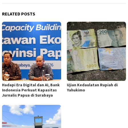
RELATED POSTS
Hadapi Era Digital dan AI, Bank
Ujian Kedaulatan Rupiah di
Indonesia Perkuat Kapasitas
Yahukimo
Jurnalis Papua di Surabaya