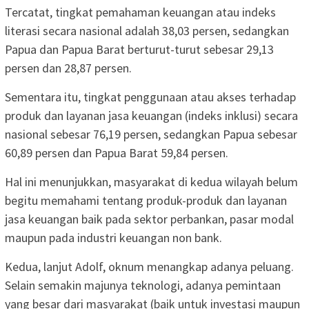
Tercatat, tingkat pemahaman keuangan atau indeks
literasi secara nasional adalah 38,03 persen, sedangkan
Papua dan Papua Barat berturut-turut sebesar 29,13
persen dan 28,87 persen.
Sementara itu, tingkat penggunaan atau akses terhadap
produk dan layanan jasa keuangan (indeks inklusi) secara
nasional sebesar 76,19 persen, sedangkan Papua sebesar
60,89 persen dan Papua Barat 59,84 persen.
Hal ini menunjukkan, masyarakat di kedua wilayah belum
begitu memahami tentang produk-produk dan layanan
jasa keuangan baik pada sektor perbankan, pasar modal
maupun pada industri keuangan non bank.
Kedua, lanjut Adolf, oknum menangkap adanya peluang.
Selain semakin majunya teknologi, adanya pemintaan
yang besar dari masyarakat (baik untuk investasi maupun