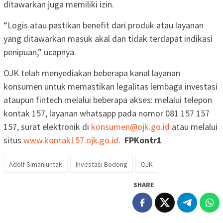
ditawarkan juga memiliki izin.
“Logis atau pastikan benefit dari produk atau layanan
yang ditawarkan masuk akal dan tidak terdapat indikasi
penipuan,” ucapnya.
OJK telah menyediakan beberapa kanal layanan
konsumen untuk memastikan legalitas lembaga investasi
ataupun fintech melalui beberapa akses: melalui telepon
kontak 157, layanan whatsapp pada nomor 081 157 157
157, surat elektronik di
konsumen@ojk.go.id
atau melalui
situs
www.kontak157.ojk.go.id
.
FPKontr1
Adolf Simanjuntak
Investasi Bodong
OJK
SHARE