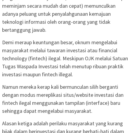
meminjam secara mudah dan cepat) memunculkan
adanya peluang untuk penyalahgunaan kemajuan
teknologi informasi oleh orang-orang yang tidak
bertanggung jawab.
Demi meraup keuntungan besar, oknum mengelabui
masyarakat melalui tawaran investasi atau financial
technology (fintech) ilegal. Meskipun OJK melalui Satuan
Tugas Waspada Investasi telah menutup ribuan praktik
investasi maupun fintech illegal.
Namun mereka kerap kali bermunculan silih berganti
dengan modus mereplikasi situs/website investasi dan
fintech ilegal menggunakan tampilan (interface) baru
sehingga dapat mengelabui masyarakat.
Alasan ketiga adalah perilaku masyarakat yang kurang
bijak dalam berinvestasi dan kurang berhati-hati dalam