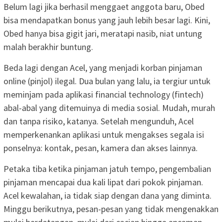
Belum lagi jika berhasil menggaet anggota baru, Obed
bisa mendapatkan bonus yang jauh lebih besar lagi. Kini,
Obed hanya bisa gigit jari, meratapi nasib, niat untung
malah berakhir buntung.
Beda lagi dengan Acel, yang menjadi korban pinjaman
online (pinjol) ilegal. Dua bulan yang lalu, ia tergiur untuk
meminjam pada aplikasi financial technology (fintech)
abal-abal yang ditemuinya di media sosial. Mudah, murah
dan tanpa risiko, katanya. Setelah mengunduh, Acel
memperkenankan aplikasi untuk mengakses segala isi
ponselnya: kontak, pesan, kamera dan akses lainnya.
Petaka tiba ketika pinjaman jatuh tempo, pengembalian
pinjaman mencapai dua kali lipat dari pokok pinjaman.
Acel kewalahan, ia tidak siap dengan dana yang diminta.
Minggu berikutnya, pesan-pesan yang tidak mengenakkan