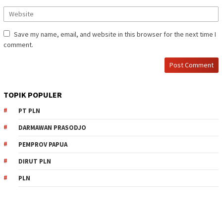
Save my name, email, and website in this browser for the next time I
comment.
TOPIK POPULER
PT PLN
DARMAWAN PRASODJO
PEMPROV PAPUA
DIRUT PLN
PLN