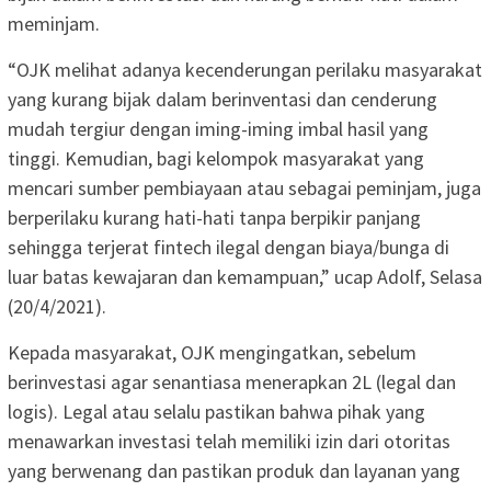
meminjam.
“OJK melihat adanya kecenderungan perilaku masyarakat
yang kurang bijak dalam berinventasi dan cenderung
mudah tergiur dengan iming-iming imbal hasil yang
tinggi. Kemudian, bagi kelompok masyarakat yang
mencari sumber pembiayaan atau sebagai peminjam, juga
berperilaku kurang hati-hati tanpa berpikir panjang
sehingga terjerat fintech ilegal dengan biaya/bunga di
luar batas kewajaran dan kemampuan,” ucap Adolf, Selasa
(20/4/2021).
Kepada masyarakat, OJK mengingatkan, sebelum
berinvestasi agar senantiasa menerapkan 2L (legal dan
logis). Legal atau selalu pastikan bahwa pihak yang
menawarkan investasi telah memiliki izin dari otoritas
yang berwenang dan pastikan produk dan layanan yang