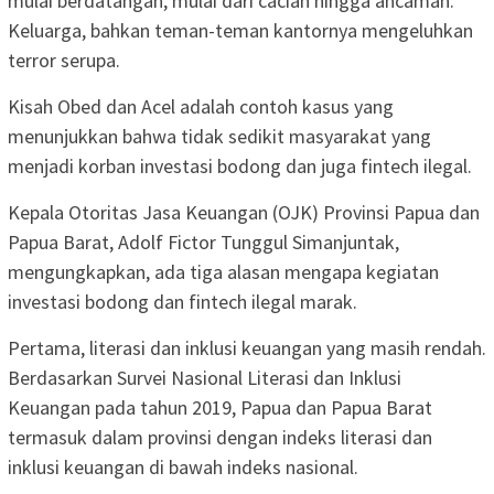
mulai berdatangan, mulai dari cacian hingga ancaman.
Keluarga, bahkan teman-teman kantornya mengeluhkan
terror serupa.
Kisah Obed dan Acel adalah contoh kasus yang
menunjukkan bahwa tidak sedikit masyarakat yang
menjadi korban investasi bodong dan juga fintech ilegal.
Kepala Otoritas Jasa Keuangan (OJK) Provinsi Papua dan
Papua Barat, Adolf Fictor Tunggul Simanjuntak,
mengungkapkan, ada tiga alasan mengapa kegiatan
investasi bodong dan fintech ilegal marak.
Pertama, literasi dan inklusi keuangan yang masih rendah.
Berdasarkan Survei Nasional Literasi dan Inklusi
Keuangan pada tahun 2019, Papua dan Papua Barat
termasuk dalam provinsi dengan indeks literasi dan
inklusi keuangan di bawah indeks nasional.