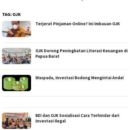
TAG:
OJK
Terjerat Pinjaman Online? Ini Imbauan OJK
OJK Dorong Peningkatan Literasi Keuangan di
Papua Barat
Waspada, Investasi Bodong Mengintai Anda!
BEI dan OJK Sosialisasi Cara Terhindar dari
Investasi Ilegal