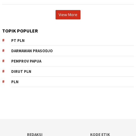
View More
TOPIK POPULER
PT PLN
DARMAWAN PRASODJO
PEMPROV PAPUA
DIRUT PLN
PLN
REDAKSI
KODE ETIK