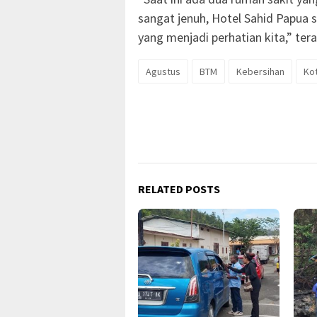
sangat jenuh, Hotel Sahid Papua s
yang menjadi perhatian kita,” ter
Agustus
BTM
Kebersihan
Ko
RELATED POSTS