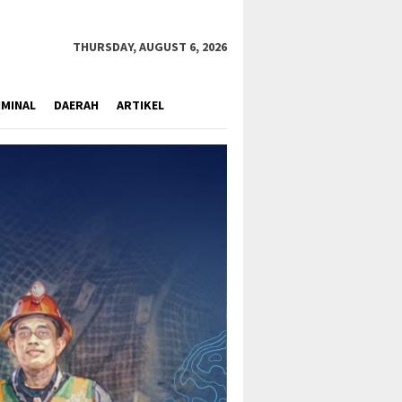
close
THURSDAY, AUGUST 6, 2026
IMINAL
DAERAH
ARTIKEL