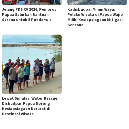
Jelang FDS XV 2026, Pemprov
Kadisbudpar Yimin Weya:
Papua Salurkan Bantuan
Pelaku Wisata di Papua Wajib
Sarana untuk 5 Pokdarwis
Miliki Kesiapsiagaan Mitigasi
Bencana
Lewat Simulasi Water Rescue,
Disbudpar Papua Dorong
Kesiapsiagaan Darurat di
Destinasi Wisata