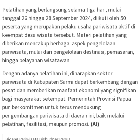
Pelatihan yang berlangsung selama tiga hari, mulai
tanggal 26 hingga 28 September 2024, diikuti oleh 50
peserta yang merupakan pelaku usaha pariwisata aktif di
keempat desa wisata tersebut. Materi pelatihan yang
diberikan mencakup berbagai aspek pengelolaan
pariwisata, mulai dari pengelolaan destinasi, pemasaran,
hingga pelayanan wisatawan.
Dengan adanya pelatihan ini, diharapkan sektor
pariwisata di Kabupaten Sarmi dapat berkembang dengan
pesat dan memberikan manfaat ekonomi yang signifikan
bagi masyarakat setempat. Pemerintah Provinsi Papua
pun berkomitmen untuk terus mendukung
pengembangan pariwisata di daerah ini, baik melalui
pelatihan, fasilitasi, maupun promosi.
(Ai)
Bidang Pariwisata Disbudpar Papua