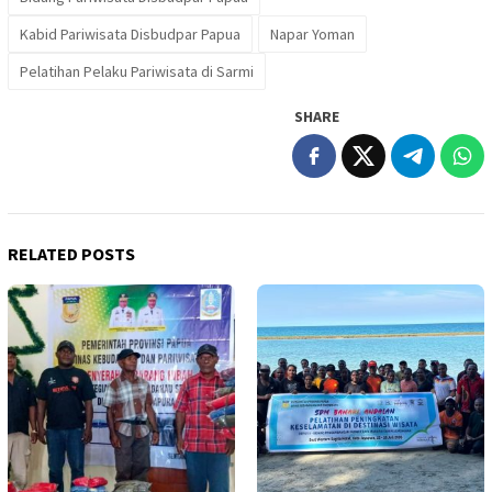
Kabid Pariwisata Disbudpar Papua
Napar Yoman
Pelatihan Pelaku Pariwisata di Sarmi
SHARE
RELATED POSTS