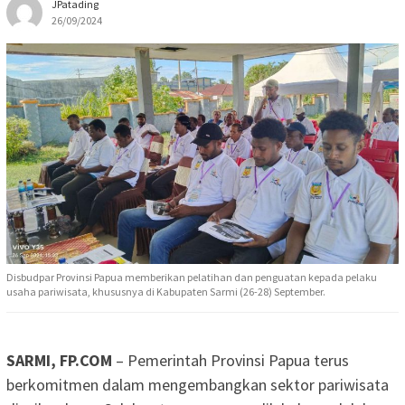
JPatading
26/09/2024
Disbudpar Provinsi Papua memberikan pelatihan dan penguatan kepada pelaku
usaha pariwisata, khususnya di Kabupaten Sarmi (26-28) September.
SARMI, FP.COM
– Pemerintah Provinsi Papua terus
berkomitmen dalam mengembangkan sektor pariwisata