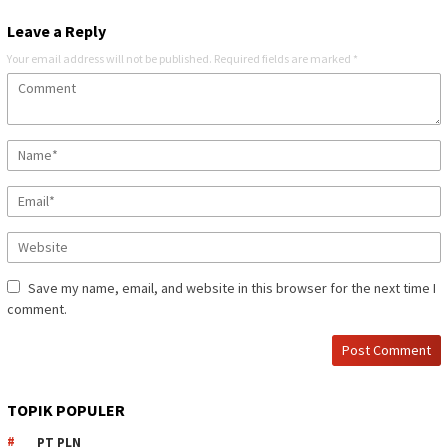
Leave a Reply
Your email address will not be published.
Required fields are marked
*
Save my name, email, and website in this browser for the next time I
comment.
TOPIK POPULER
PT PLN