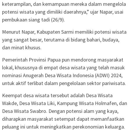
keterampilan, dan kemampuan mereka dalam mengelola
potensi wisata yang dimiliki daerahnya,” ujar Napar, usai
pembukaan siang tadi (26/9).
Menurut Napar, Kabupaten Sarmi memiliki potensi wisata
yang sangat besar, terutama di bidang bahari, budaya,
dan minat khusus.
Pemerintah Provinsi Papua pun mendorong masyarakat
lokal, khususnya di empat desa wisata yang telah masuk
nominasi Anugerah Desa Wisata Indonesia (ADWI) 2024,
untuk aktif terlibat dalam pengelolaan sektor pariwisata.
Keempat desa wisata tersebut adalah Desa Wisata
Wakde, Desa Wisata Liki, Kampung Wisata Holmafen, dan
Desa Wisata Swabro. Dengan potensi alam yang kaya,
diharapkan masyarakat setempat dapat memanfaatkan
peluang ini untuk meningkatkan perekonomian keluarga.