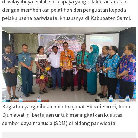
di wilayahnya. Salah satu upaya yang dilakukan adalah
dengan memberikan pelatihan dan penguatan kepada
pelaku usaha pariwisata, khususnya di Kabupaten Sarmi.
Kegiatan yang dibuka oleh Penjabat Bupati Sarmi, Iman
Djuniawal ini bertujuan untuk meningkatkan kualitas
sumber daya manusia (SDM) di bidang pariwisata.