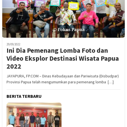
29/09/2022
Ini Dia Pemenang Lomba Foto dan
Video Eksplor Destinasi Wisata Papua
2022
JAYAPURA, FP.COM – Dinas Kebudayaan dan Pariwisata (Disbudpar)
Provinsi Papua telah mengumumkan para pemenang lomba […]
BERITA TERBARU