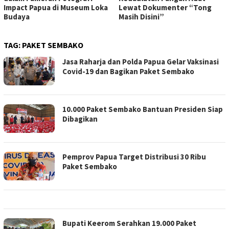
Impact Papua di Museum Loka
Lewat Dokumenter “Tong
Budaya
Masih Disini”
TAG:
PAKET SEMBAKO
Jasa Raharja dan Polda Papua Gelar Vaksinasi
Covid-19 dan Bagikan Paket Sembako
10.000 Paket Sembako Bantuan Presiden Siap
Dibagikan
Pemprov Papua Target Distribusi 30 Ribu
Paket Sembako
Bupati Keerom Serahkan 19.000 Paket