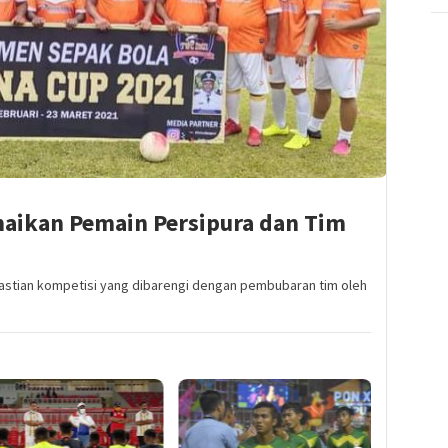
aikan Pemain Persipura dan Tim
astian kompetisi yang dibarengi dengan pembubaran tim oleh