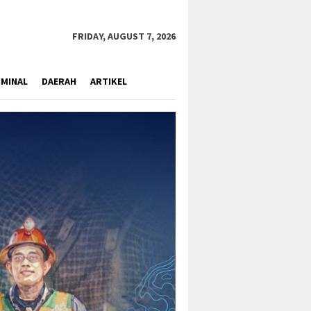
close
FRIDAY, AUGUST 7, 2026
IMINAL
DAERAH
ARTIKEL