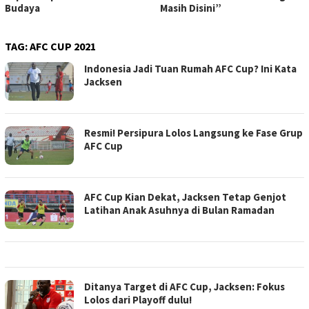
Budaya
Masih Disini”
TAG:
AFC CUP 2021
Indonesia Jadi Tuan Rumah AFC Cup? Ini Kata
Jacksen
Resmi! Persipura Lolos Langsung ke Fase Grup
AFC Cup
AFC Cup Kian Dekat, Jacksen Tetap Genjot
Latihan Anak Asuhnya di Bulan Ramadan
Ditanya Target di AFC Cup, Jacksen: Fokus
Lolos dari Playoff dulu!