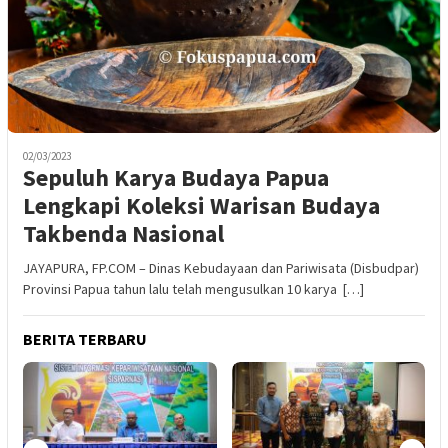
02/03/2023
Sepuluh Karya Budaya Papua
Lengkapi Koleksi Warisan Budaya
Takbenda Nasional
JAYAPURA, FP.COM – Dinas Kebudayaan dan Pariwisata (Disbudpar)
Provinsi Papua tahun lalu telah mengusulkan 10 karya […]
BERITA TERBARU