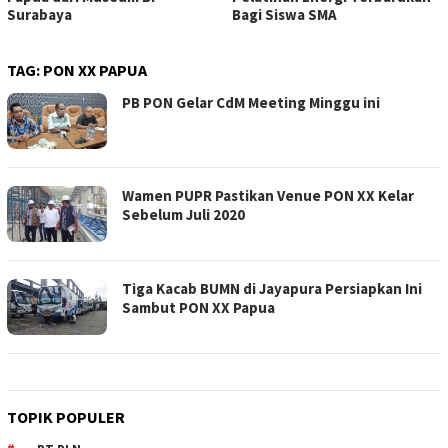
Surabaya
Bagi Siswa SMA
TAG:
PON XX PAPUA
PB PON Gelar CdM Meeting Minggu ini
Wamen PUPR Pastikan Venue PON XX Kelar
Sebelum Juli 2020
Tiga Kacab BUMN di Jayapura Persiapkan Ini
Sambut PON XX Papua
TOPIK POPULER